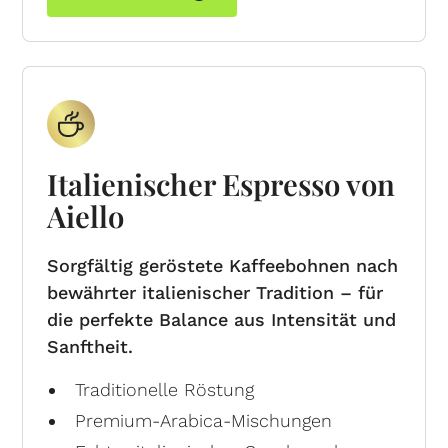
Italienischer Espresso von
Aiello
Sorgfältig geröstete Kaffeebohnen nach
bewährter italienischer Tradition – für
die perfekte Balance aus Intensität und
Sanftheit.
Traditionelle Röstung
Premium-Arabica-Mischungen