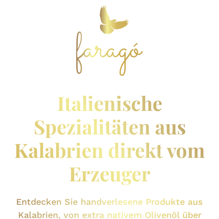
Italienische
Spezialitäten aus
Kalabrien direkt vom
Erzeuger
Entdecken Sie handverlesene Produkte aus
Kalabrien, von extra nativem Olivenöl über