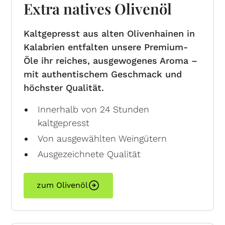
Extra natives Olivenöl
Kaltgepresst aus alten Olivenhainen in
Kalabrien entfalten unsere Premium-
Öle ihr reiches, ausgewogenes Aroma –
mit authentischem Geschmack und
höchster Qualität.
Innerhalb von 24 Stunden
kaltgepresst
Von ausgewählten Weingütern
Ausgezeichnete Qualität
zum Olivenöl