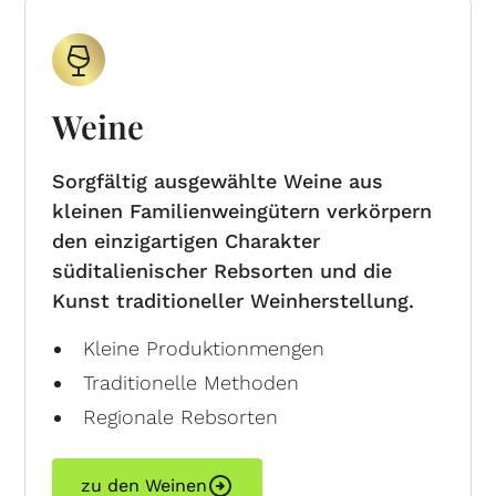
Weine
Sorgfältig ausgewählte Weine aus
kleinen Familienweingütern verkörpern
den einzigartigen Charakter
süditalienischer Rebsorten und die
Kunst traditioneller Weinherstellung.
Kleine Produktionmengen
Traditionelle Methoden
Regionale Rebsorten
zu den Weinen