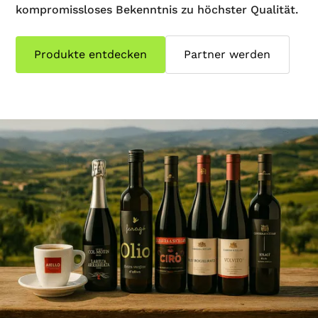
kompromissloses Bekenntnis zu höchster Qualität.
Produkte entdecken
Partner werden