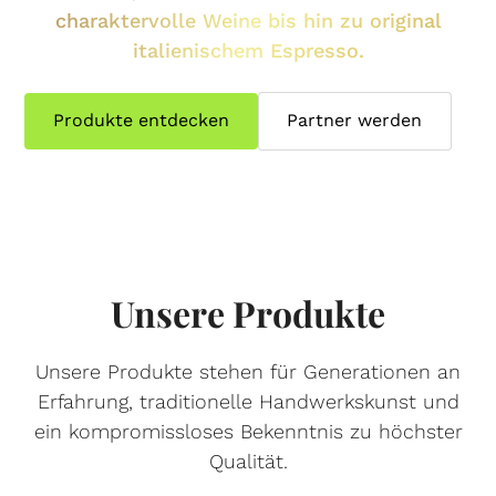
charaktervolle Weine bis hin zu original
italienischem Espresso.
Produkte entdecken
Partner werden
Unsere Produkte
Unsere Produkte stehen für Generationen an
Erfahrung, traditionelle Handwerkskunst und
ein kompromissloses Bekenntnis zu höchster
Qualität.