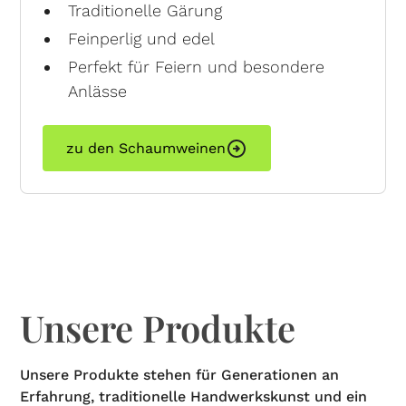
Traditionelle Gärung
Feinperlig und edel
Perfekt für Feiern und besondere
Anlässe
zu den Schaumweinen
Unsere Produkte
Unsere Produkte stehen für Generationen an
Erfahrung, traditionelle Handwerkskunst und ein