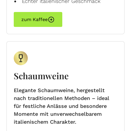
Echter italienischer Geschmack
zum Kaffee
Schaumweine
Elegante Schaumweine, hergestellt
nach traditionellen Methoden – ideal
für festliche Anlässe und besondere
Momente mit unverwechselbarem
italienischem Charakter.